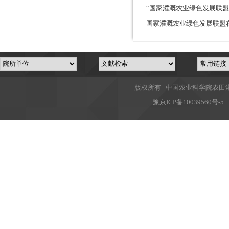
“国家灌溉农业绿色发展联盟
国家灌溉农业绿色发展联盟
版权所有 中国农业科学院农田灌溉
豫
京ICP备10039560号-5