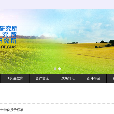
研究生教育
合作交流
成果转化
条件平台
博士学位授予标准