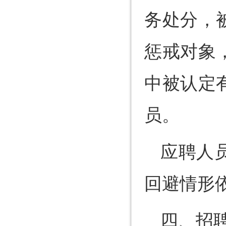
务处分，
惩戒对象
中被认定
员。
应聘人
回避情形
四、招