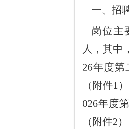
一、招
岗位主
人，其中
26年度
（附件1
026年
（附件2）