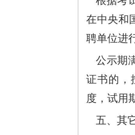
根据考
在中央和
聘单位进
公示期
证书的，
度，试用
五、其