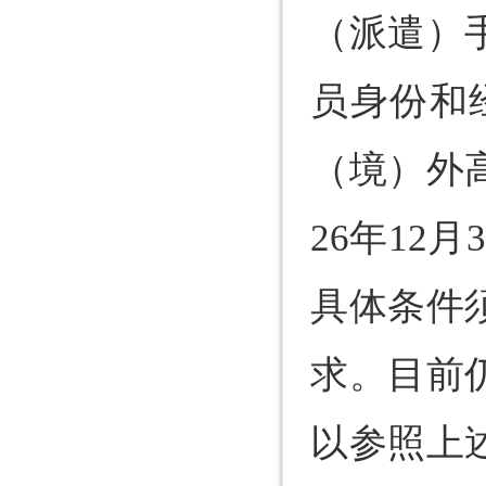
（派遣）
员身份和经
（境）外
26年12
具体条件
求。目前
以参照上