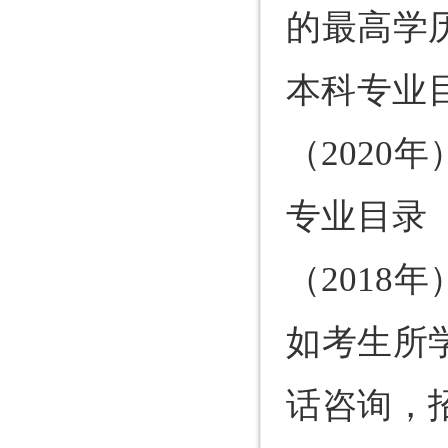
的最高学
本科专业
（202
专业目录
（2018
如考生所
话咨询，