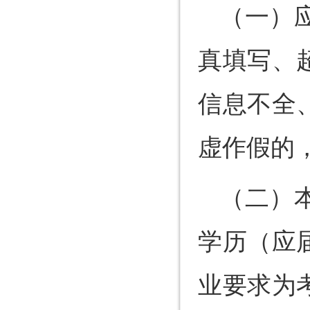
（一）
真填写、
信息不全
虚作假的
（二）
学历（应
业要求为