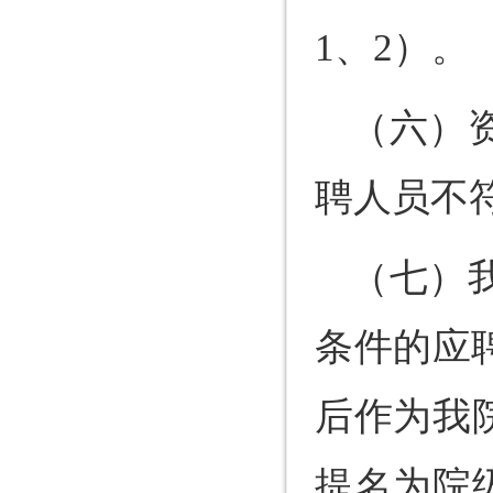
1、2）。
（六）
聘人员不
（七）
条件的应
后作为我
提名为院