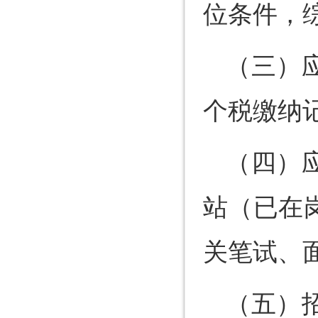
位条件，
（三）
个税缴纳
（四）
站（已在
关笔试、
（五）