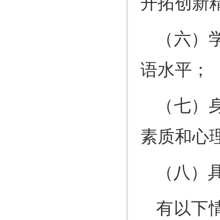
开拓创新
（六）
语水平；
（七）
素质和心
（八）
有以下