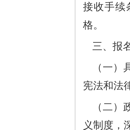
接收手续
格。
三、报
（一）
宪法和法
（二）
义制度，