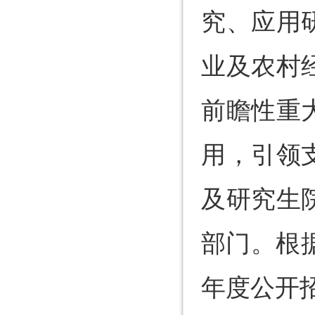
究、应用
业及农村
前瞻性重
用，引领
及研究生
部门。根
年度公开