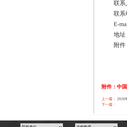
联系
联系
E-ma
地址
附件
附件：中国
上一篇：
202
下一篇：