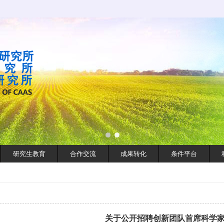
研究生教育
合作交流
成果转化
条件平台
关于公开招聘创新团队首席科学