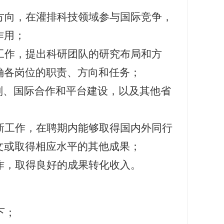
方向，在灌排科技领域参与国际竞争，
作用；
工作，提出科研团队的研究布局和方
确各岗位的职责、方向和任务；
划、国际合作和平台建设，以及其他省
新工作，在聘期内能够取得国内外同行
文或取得相应水平的其他成果；
作，取得良好的成果转化收入。
下；