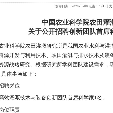
发布日期：2026-05-08 点击：
1415 [
大
中国农业科学院农田灌
关于公开招聘创新团队首席
农业科学院农田灌溉研究所是我国农业水利与灌
资源开发与利用技术、农田灌溉与排水技术及装
资源战略研究。根据研究所学科团队建设需求，
。具体事项如下：
招聘岗位
高效灌溉技术与装备创新团队首席科学家
1
名。
岗位职责