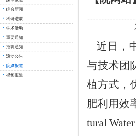
综合新闻
科研进展
学术活动
重要通知
近日，
招聘通知
滚动公告
与技术团
院媒报道
视频报道
植方式，
肥利用效率
tural Wa