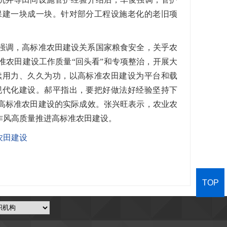
保建一块成一块。针对部分工程设施老化的老旧项
强调，高标准农田建设关系国家粮食安全，关乎农
准农田建设工作质量“回头看”和专项整治，开展大
续用力、久久为功，以高标准农田建设为平台和载
现代化建设。郝平指出，要把好做法好经验坚持下
高标准农田建设的实际成效。张兴旺表示，农业农
作风高质量推进高标准农田建设。
农田建设
TOP