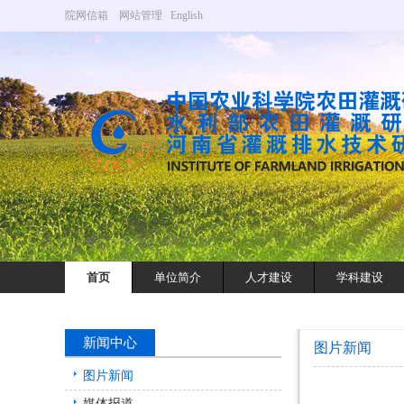
院网信箱
网站管理
English
首页
单位简介
人才建设
学科建设
新闻中心
图片新闻
图片新闻
媒体报道