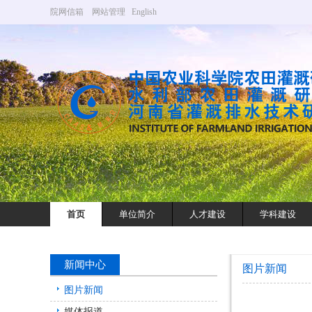
院网信箱
网站管理
English
首页
单位简介
人才建设
学科建设
新闻中心
图片新闻
图片新闻
媒体报道