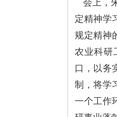
会上，
定精神学
规定精神
农业科研
口，以务
制，将学
一个工作