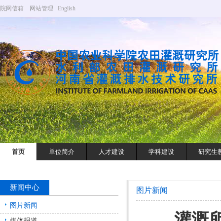
院网信箱
网站管理
English
首页
单位简介
人才建设
学科建设
研究生
新闻中心
图片新闻
图片新闻
灌溉
媒体报道