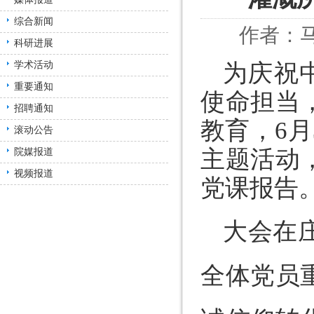
综合新闻
作者：马
科研进展
为庆祝
学术活动
重要通知
使命担当
招聘通知
教育，6月
滚动公告
主题活动
院媒报道
视频报道
党课报告
大会在
全体党员