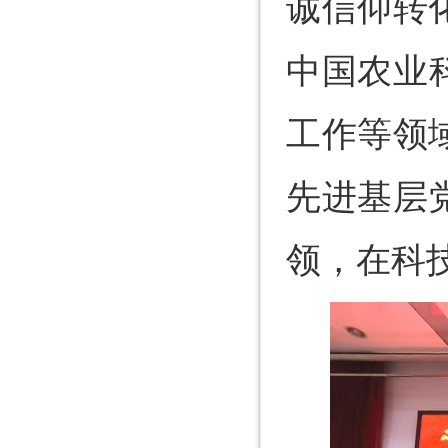
诚信仰转
中国农业
工作等领
先进基层
领，在科