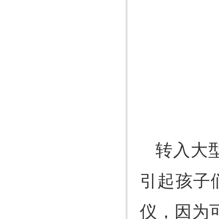
转入大
引起孩子
仪，因为