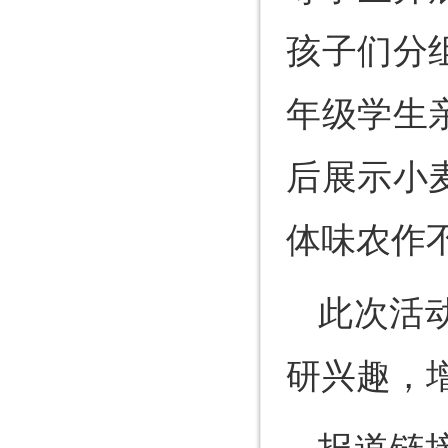
孩子们分
年级学生
后展示小
体味农作
此次活
研兴趣，