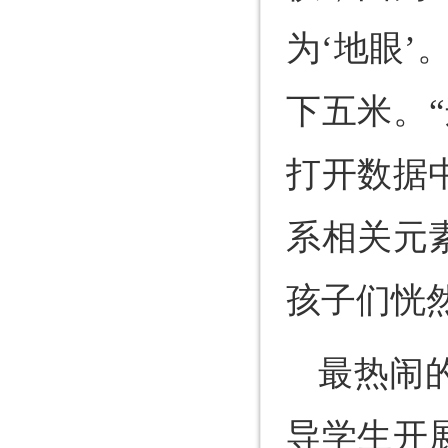
为‘地眼
下五米。
打开数据
系相关元
孩子们恍
最热闹
导学生开