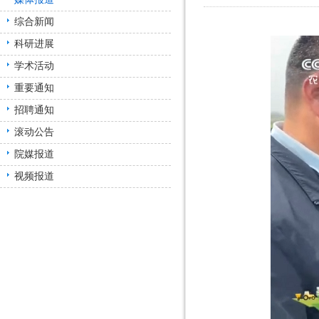
综合新闻
科研进展
学术活动
重要通知
招聘通知
滚动公告
院媒报道
视频报道