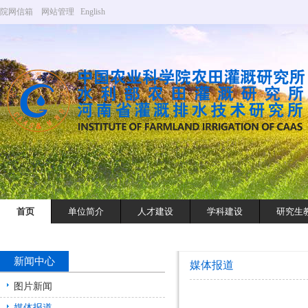
院网信箱
网站管理
English
首页
单位简介
人才建设
学科建设
研究生
新闻中心
媒体报道
图片新闻
媒体报道