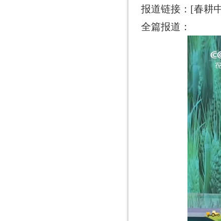
报道链接：
[春耕
全篇报道：