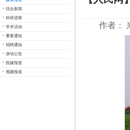
综合新闻
科研进展
作者： 来
学术活动
重要通知
招聘通知
滚动公告
院媒报道
视频报道