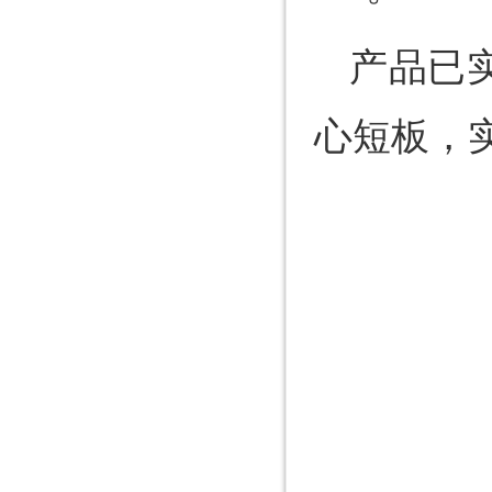
产品已
心短板，