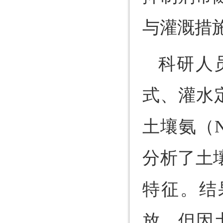
与灌溉措
科研人
式、灌水
土壤氨（
分析了土
特征。结果
放，但因