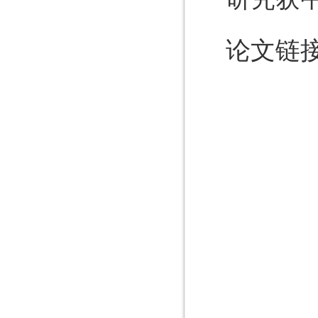
论文链接：ht