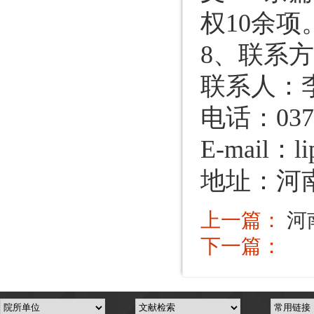
权10余项
8、联系
联系人：
电话：0373
E-mail：
l
地址：河
上一篇：
河
下一篇：