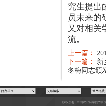
究生提出
员未来的
又对相关
流。
上一篇：
2
下一篇：
新
冬梅同志颁
版权所有 中国农业科学院农田灌溉