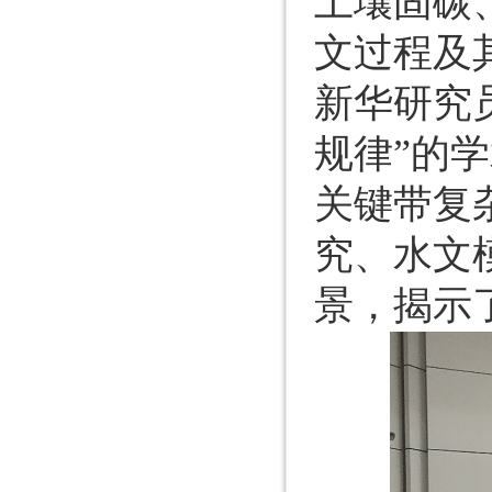
土壤固碳
文过程及
新华研究
规律”的
关键带复
究、水文
景，揭示