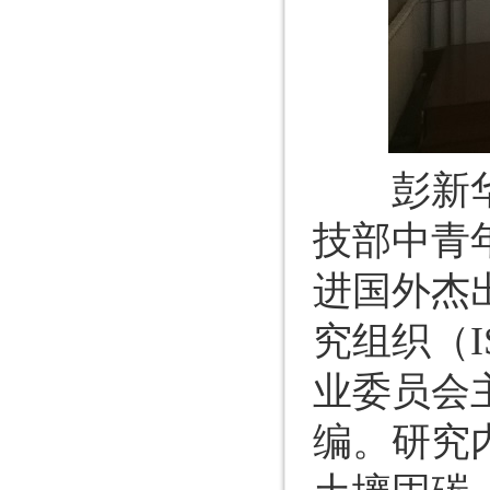
彭新华研
技部中青
进国外杰
究组织（
业委员会主任，
编。研究