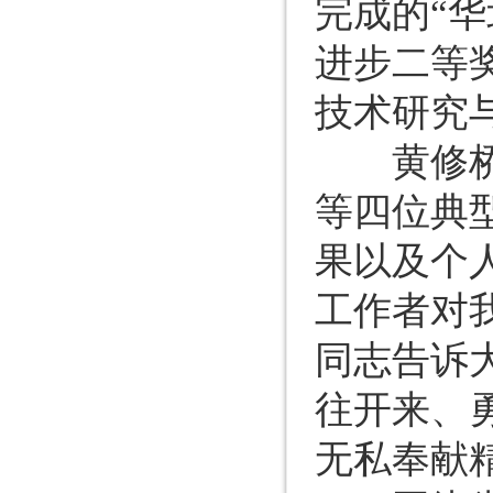
完成的“
进步二等
技术研究
黄修桥同
等四位典
果以及个
工作者对
同志告诉
往开来、
无私奉献