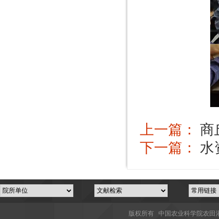
上一篇：
商
下一篇：
水
版权所有 中国农业科学院农田灌溉