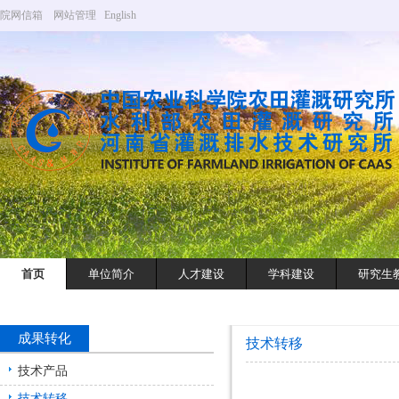
院网信箱
网站管理
English
首页
单位简介
人才建设
学科建设
研究生
成果转化
技术转移
技术产品
技术转移