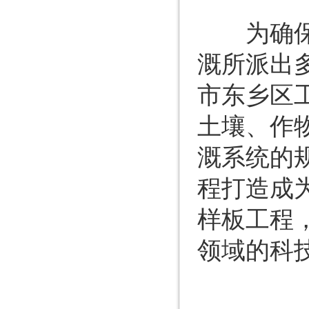
为确保工
溉所派出
市东乡区
土壤、作
溉系统的
程打造成
样板工程
领域的科