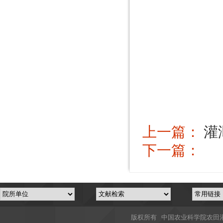
上一篇：
灌
下一篇：
版权所有 中国农业科学院农田灌溉